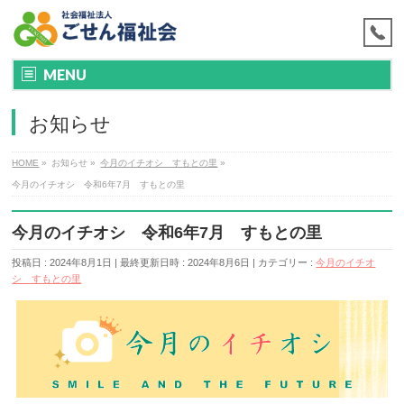
MENU
お知らせ
HOME
»
お知らせ
»
今月のイチオシ すもとの里
»
今月のイチオシ 令和6年7月 すもとの里
今月のイチオシ 令和6年7月 すもとの里
投稿日 : 2024年8月1日
最終更新日時 : 2024年8月6日
カテゴリー :
今月のイチオ
シ すもとの里