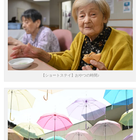
【ショートステイ】おやつの時間♪