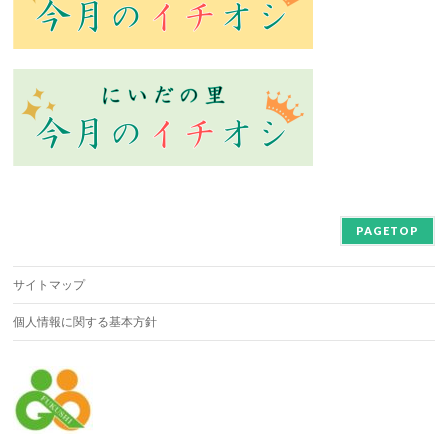
PAGETOP
サイトマップ
個人情報に関する基本方針