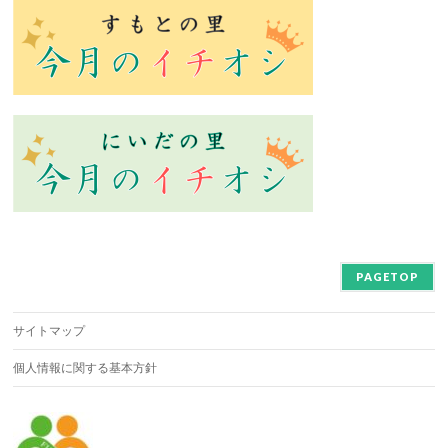
PAGETOP
サイトマップ
個人情報に関する基本方針