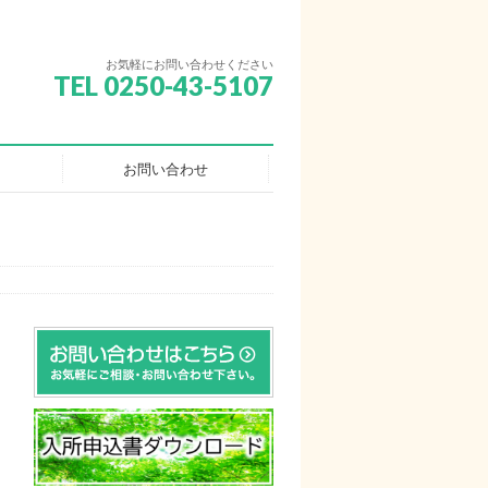
お気軽にお問い合わせください
TEL 0250-43-5107
お問い合わせ