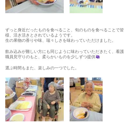
ずっと身近だったものを食べること、旬のものを食べることで皆
様、活き活きとされているようです。
生の果物の香りや味、瑞々しさを味わっていただけました。
飲み込みが難しい方にも同じように味わっていただきたく、看護
職員見守りのもと、柔らかいものを少しずつ提供
選ぶ時間もまた、楽しみの一つでした。