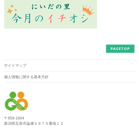
PAGETOP
サイトマップ
個人情報に関する基本方針
〒959-1604
新潟県五泉市論瀬５９７５番地１２