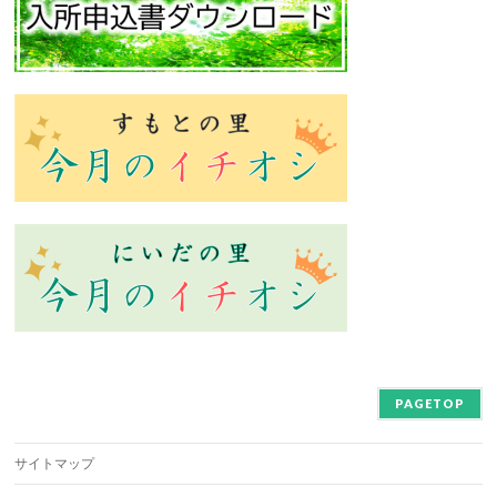
PAGETOP
サイトマップ