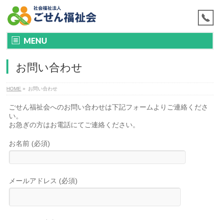
MENU
お問い合わせ
HOME
»
お問い合わせ
ごせん福祉会へのお問い合わせは下記フォームよりご連絡くださ
い。
お急ぎの方はお電話にてご連絡ください。
お名前 (必須)
メールアドレス (必須)